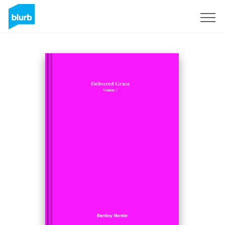
Registrieren