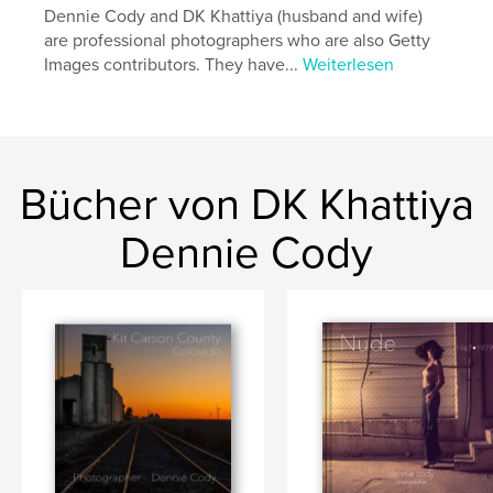
Dennie Cody and DK Khattiya (husband and wife)
are professional photographers who are also Getty
Images contributors. They have...
Weiterlesen
Bücher von DK Khattiya
Dennie Cody