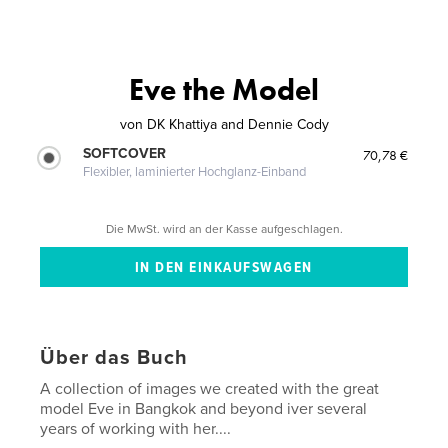
Eve the Model
von
DK Khattiya and Dennie Cody
SOFTCOVER
70,78 €
Flexibler, laminierter Hochglanz-Einband
Die MwSt. wird an der Kasse aufgeschlagen.
Über das Buch
A collection of images we created with the great
model Eve in Bangkok and beyond iver several
years of working with her....