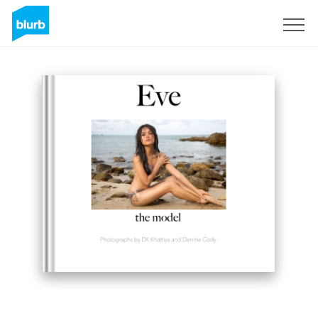
Registrieren