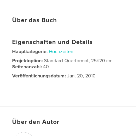
Über das Buch
Eigenschaften und Details
Hauptkategorie:
Hochzeiten
Projektoption:
Standard-Querformat, 25×20 cm
Seitenanzahl:
40
Veröffentlichungsdatum:
Jan. 20, 2010
Über den Autor