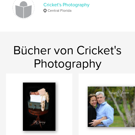
Cricket's Photography
Central Florida
Bücher von Cricket's
Photography