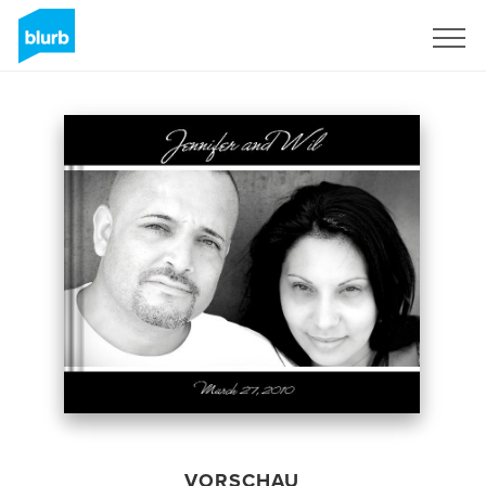
Registrieren
VORSCHAU