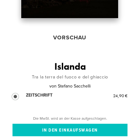
VORSCHAU
Islanda
Tra la terra del fuoco e del ghiaccio
von
Stefano Sacchelli
ZEITSCHRIFT
24,90 €
Die MwSt. wird an der Kasse aufgeschlagen.