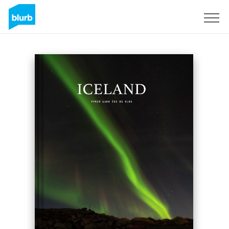
Registrieren