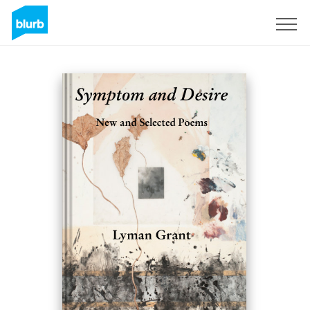
Registrieren