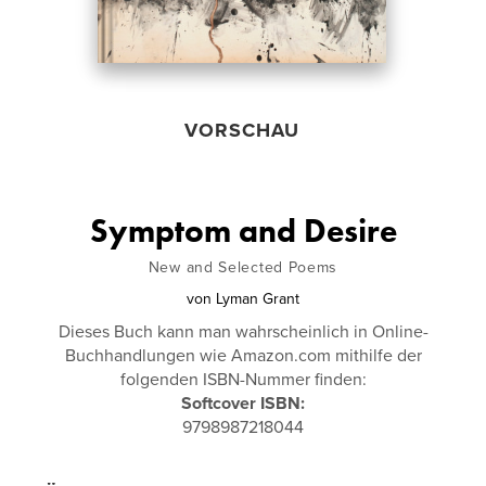
VORSCHAU
Symptom and Desire
New and Selected Poems
von
Lyman Grant
Dieses Buch kann man wahrscheinlich in Online-
Buchhandlungen wie Amazon.com mithilfe der
folgenden ISBN-Nummer finden:
Softcover ISBN:
9798987218044