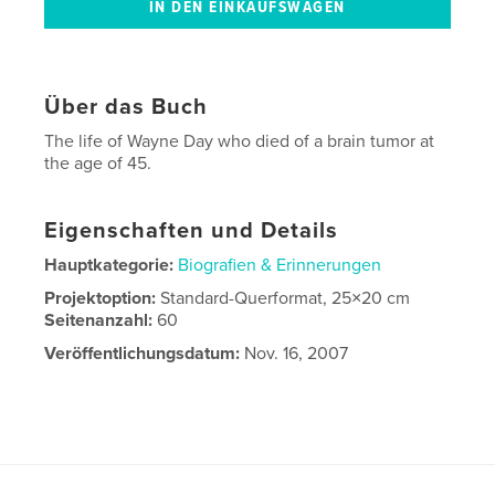
Über das Buch
The life of Wayne Day who died of a brain tumor at
the age of 45.
Eigenschaften und Details
Hauptkategorie:
Biografien & Erinnerungen
Projektoption:
Standard-Querformat, 25×20 cm
Seitenanzahl:
60
Veröffentlichungsdatum:
Nov. 16, 2007