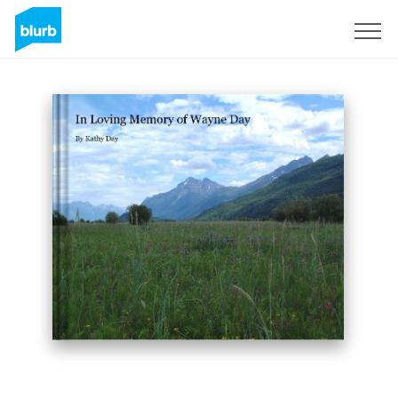
Registrieren