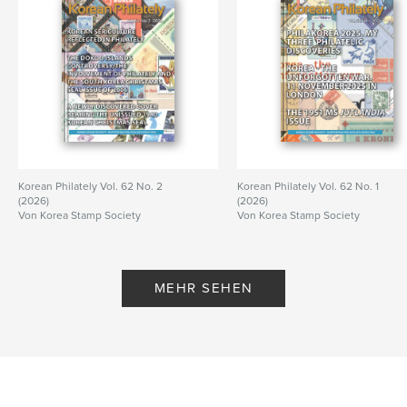
Korean Philately Vol. 62 No. 2
Korean Philately Vol. 62 No. 1
(2026)
(2026)
Von Korea Stamp Society
Von Korea Stamp Society
MEHR SEHEN