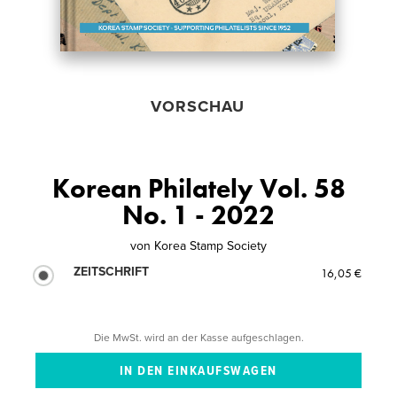
VORSCHAU
Korean Philately Vol. 58
No. 1 - 2022
von
Korea Stamp Society
ZEITSCHRIFT
16,05 €
Die MwSt. wird an der Kasse aufgeschlagen.