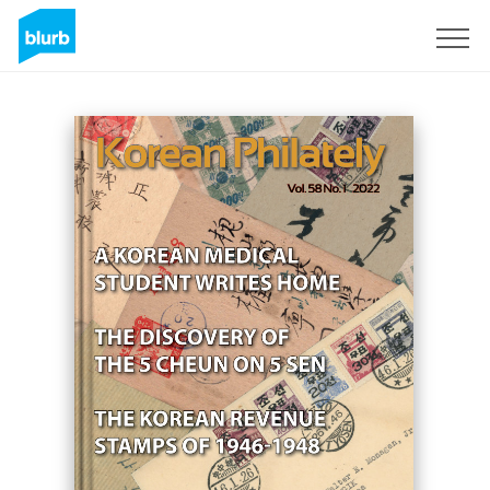
Registrieren