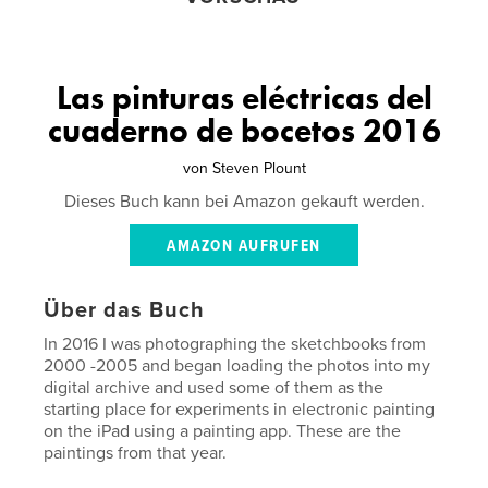
Las pinturas eléctricas del
cuaderno de bocetos 2016
von
Steven Plount
Dieses Buch kann bei Amazon gekauft werden.
AMAZON AUFRUFEN
Über das Buch
In 2016 I was photographing the sketchbooks from
2000 -2005 and began loading the photos into my
digital archive and used some of them as the
starting place for experiments in electronic painting
on the iPad using a painting app. These are the
paintings from that year.