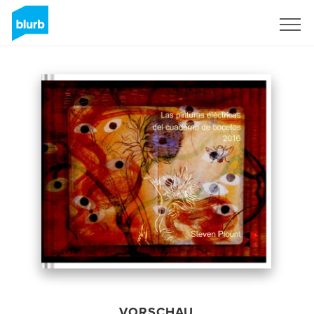
Registrieren
VORSCHAU