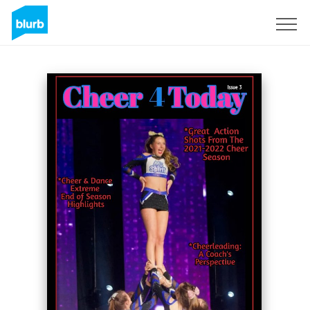
Registrieren