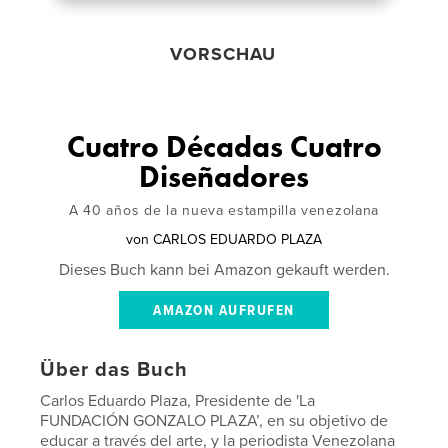
VORSCHAU
Cuatro Décadas Cuatro
Diseñadores
A 40 años de la nueva estampilla venezolana
von
CARLOS EDUARDO PLAZA
Dieses Buch kann bei Amazon gekauft werden.
AMAZON AUFRUFEN
Über das Buch
Carlos Eduardo Plaza, Presidente de 'La
FUNDACIÓN GONZALO PLAZA’, en su objetivo de
educar a través del arte, y la periodista Venezolana