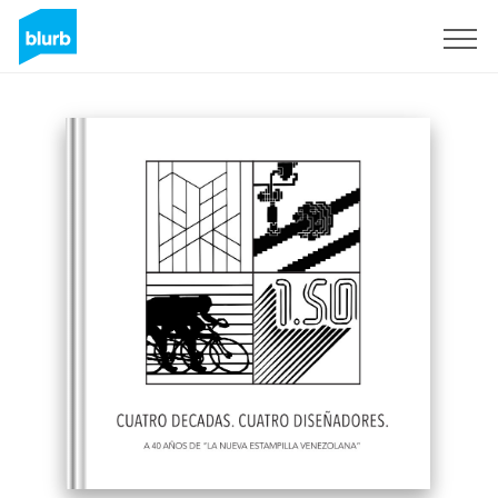
Registrieren