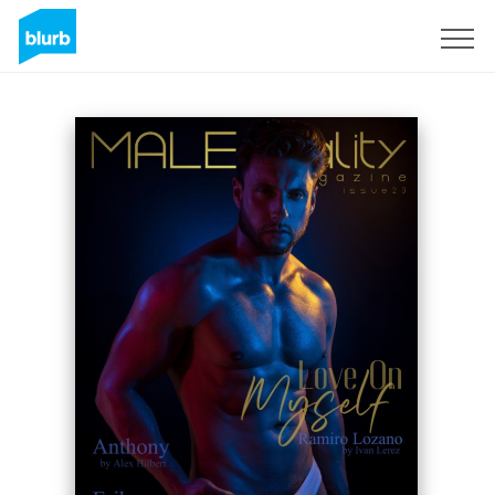
Registrieren