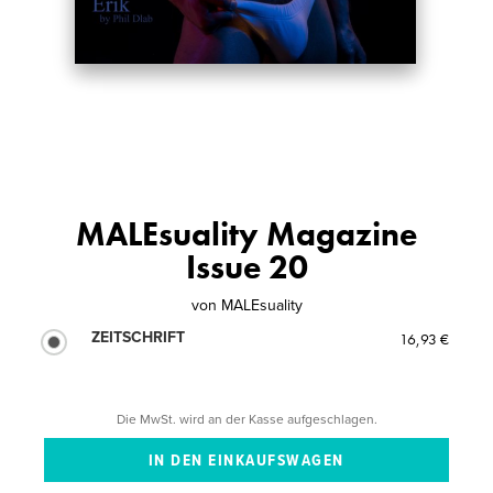
MALEsuality Magazine
Issue 20
von
MALEsuality
ZEITSCHRIFT
16,93 €
Die MwSt. wird an der Kasse aufgeschlagen.