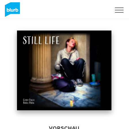
Registrieren
VORSCHAU