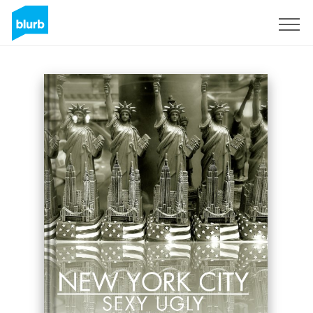
Registrieren