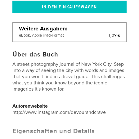
Weitere Ausgaben
11,09 €
eBook, Apple iPad-Format
Über das Buch
A street photography journal of New York City. Step
into a way of seeing the city with words and images
that you won't find in a travel guide. This challenges
what you think you know beyond the iconic
imageries it's known for.
Autorenwebsite
http://www.instagram.com/devourandcrave
Eigenschaften und Details