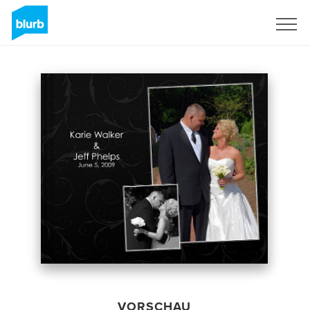
Registrieren
VORSCHAU