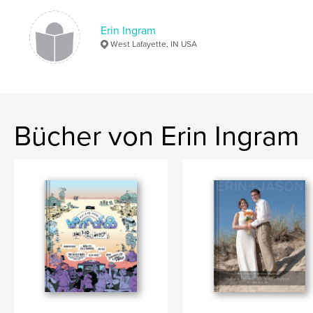
Erin Ingram
West Lafayette, IN USA
Bücher von Erin Ingram