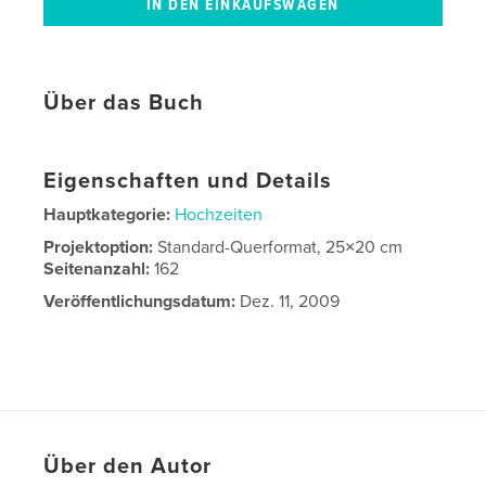
Über das Buch
Eigenschaften und Details
Hauptkategorie:
Hochzeiten
Projektoption:
Standard-Querformat, 25×20 cm
Seitenanzahl:
162
Veröffentlichungsdatum:
Dez. 11, 2009
Über den Autor