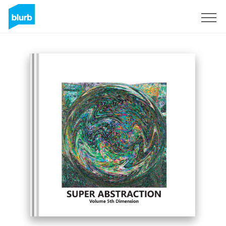
Registrieren