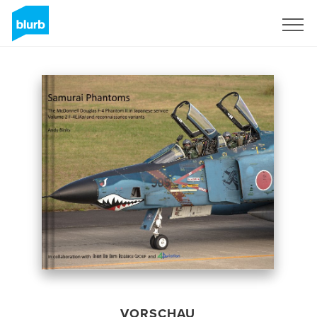
Registrieren
VORSCHAU