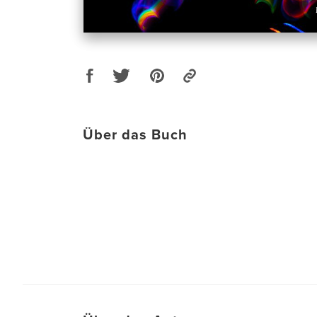
Über das Buch