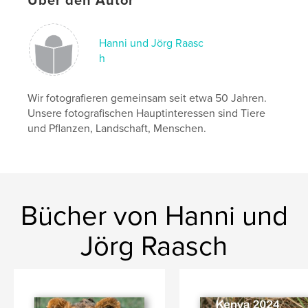
Über den Autor
Landschaft
Hanni und Jörg Raasc
h
Wir fotografieren gemeinsam seit etwa 50 Jahren.
Unsere fotografischen Hauptinteressen sind Tiere
und Pflanzen, Landschaft, Menschen.
Bücher von Hanni und
Jörg Raasch