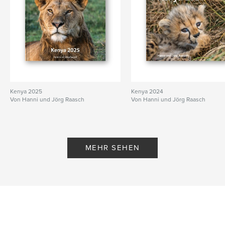
Kenya 2025
Kenya 2024
Von Hanni und Jörg Raasch
Von Hanni und Jörg Raasch
MEHR SEHEN