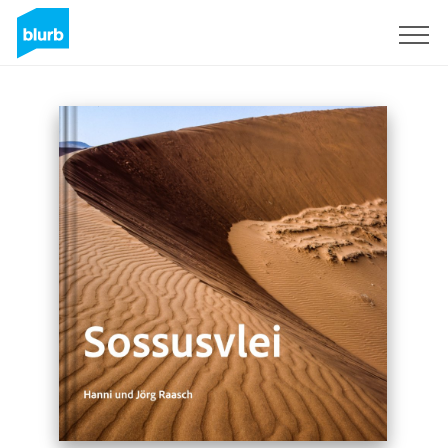
Registrieren