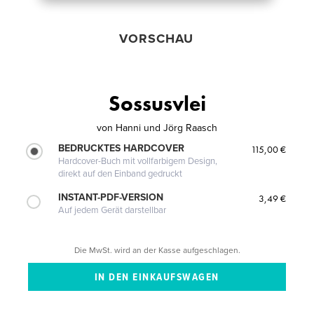
VORSCHAU
Sossusvlei
von
Hanni und Jörg Raasch
BEDRUCKTES HARDCOVER
115,00 €
Hardcover-Buch mit vollfarbigem Design,
direkt auf den Einband gedruckt
INSTANT-PDF-VERSION
3,49 €
Auf jedem Gerät darstellbar
Die MwSt. wird an der Kasse aufgeschlagen.