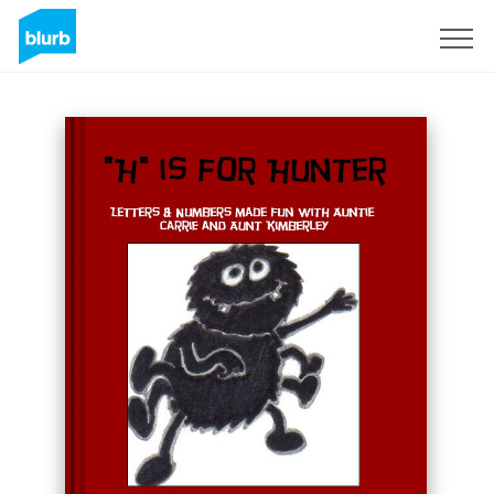
Registrieren