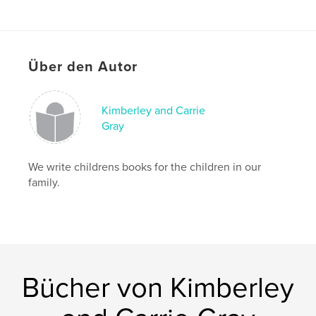
Über den Autor
Kimberley and Carrie
Gray
We write childrens books for the children in our
family.
Bücher von Kimberley