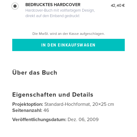
BEDRUCKTES HARDCOVER
42,40 €
Hardcover-Buch mit vollfarbigem Design,
direkt auf den Einband gedruckt
Die MwSt. wird an der Kasse aufgeschlagen.
Über das Buch
Eigenschaften und Details
Projektoption:
Standard-Hochformat, 20×25 cm
Seitenanzahl:
46
Veröffentlichungsdatum:
Dez. 06, 2009