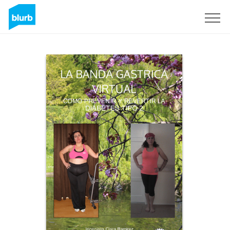
Registrieren