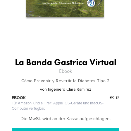
La Banda Gastrica Virtual
Ebook
Cómo Prevenir y Revertir la Diabetes Tipo 2
von
Ingeniero Clara Ramírez
€9.12
EBOOK
Für Amazon Kindle Fire®, Apple iOS-Geräte und macOS-
Computer verfügbar.
Die MwSt. wird an der Kasse aufgeschlagen.