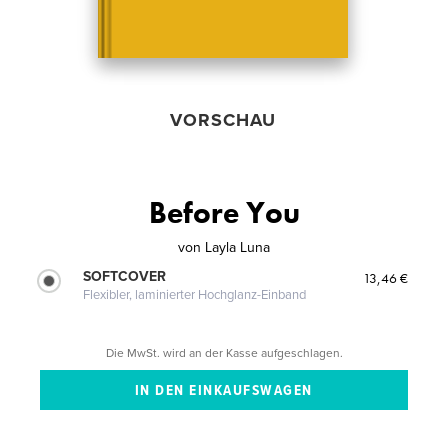
VORSCHAU
Before You
von
Layla Luna
SOFTCOVER
13,46 €
Flexibler, laminierter Hochglanz-Einband
Die MwSt. wird an der Kasse aufgeschlagen.