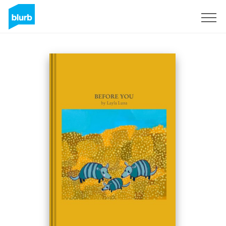
Registrieren