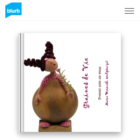
Registrieren