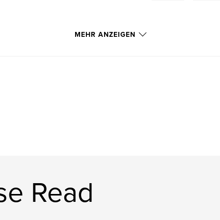
MEHR ANZEIGEN
se Read