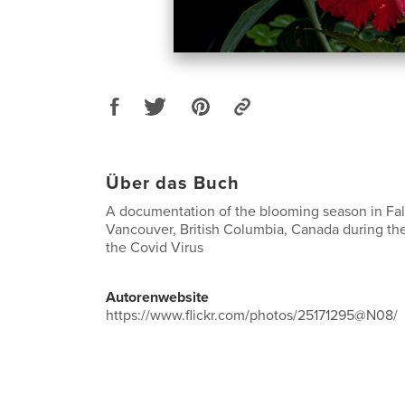
Über das Buch
A documentation of the blooming season in Fal
Vancouver, British Columbia, Canada during the
the Covid Virus
Autorenwebsite
https://www.flickr.com/photos/25171295@N08/