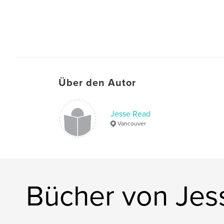
Über den Autor
Jesse Read
Vancouver
Bücher von Jes