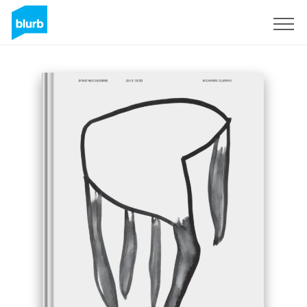
Registrieren