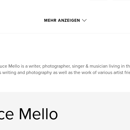
MEHR ANZEIGEN
uce Mello is a writer, photographer, singer & musician living in t
s writing and photography as well as the work of various artist
ce Mello