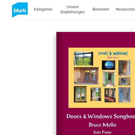
Unsere
Kategorien
Bestseller
Neuersche
Empfehlungen