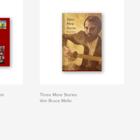
in
Three More Stories
Von Bruce Mello