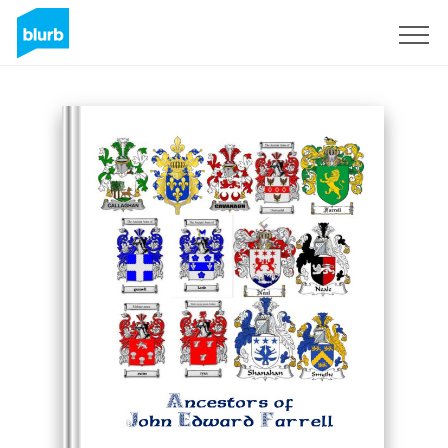
Registrieren