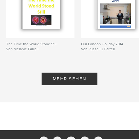
The Time the World Stood Still
Our London Holiday 2014
Von Melanie Farrell
Von Russell J Farrell
MEHR SEHEN