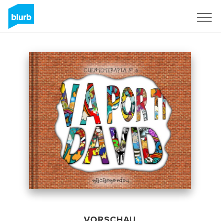
Registrieren
VORSCHAU