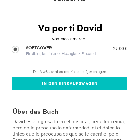
Va por ti David
von
macasmerdou
SOFTCOVER
29,00 €
Flexibler, laminierter Hochglanz-Einband
Die MwSt. wird an der Kasse aufgeschlagen.
Über das Buch
David está ingresado en el hospital, tiene leucemia,
pero no le preocupa la enfermedad, ni el dolor, lo
único que le preocupa es que se le caerá el pelo!