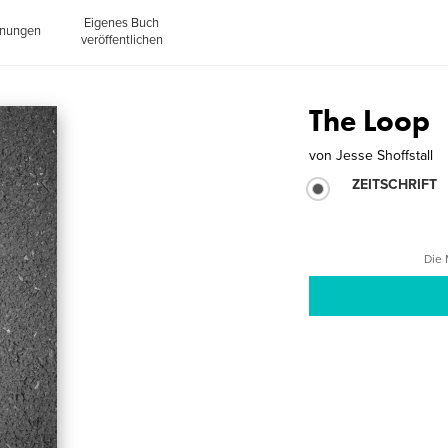
Eigenes Buch
inungen
veröffentlichen
The Loop
von
Jesse Shoffstall
ZEITSCHRIFT
Die 