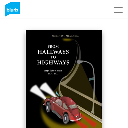
Registrieren