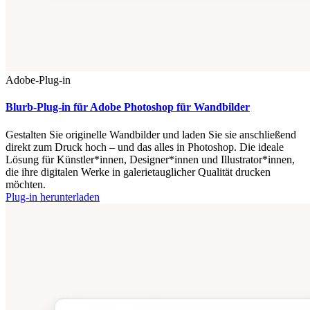
Adobe-Plug-in
Blurb-Plug-in für Adobe Photoshop für Wandbilder
Gestalten Sie originelle Wandbilder und laden Sie sie anschließend
direkt zum Druck hoch – und das alles in Photoshop. Die ideale
Lösung für Künstler*innen, Designer*innen und Illustrator*innen,
die ihre digitalen Werke in galerietauglicher Qualität drucken
möchten.
Plug-in herunterladen