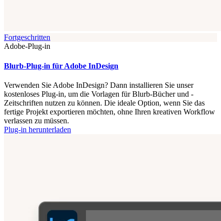
Fortgeschritten
Adobe-Plug-in
Blurb-Plug-in für Adobe InDesign
Verwenden Sie Adobe InDesign? Dann installieren Sie unser
kostenloses Plug-in, um die Vorlagen für Blurb-Bücher und -
Zeitschriften nutzen zu können. Die ideale Option, wenn Sie das
fertige Projekt exportieren möchten, ohne Ihren kreativen Workflow
verlassen zu müssen.
Plug-in herunterladen