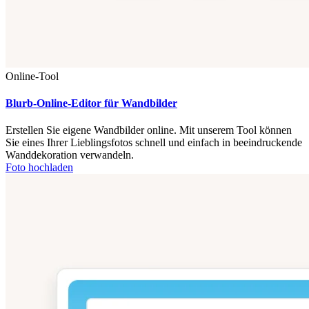
Online-Tool
Blurb-Online-Editor für Wandbilder
Erstellen Sie eigene Wandbilder online. Mit unserem Tool können
Sie eines Ihrer Lieblingsfotos schnell und einfach in beeindruckende
Wanddekoration verwandeln.
Foto hochladen