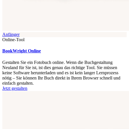
Anfänger
Online-Tool
BookWright Online
Gestalten Sie ein Fotobuch online. Wenn die Buchgestaltung
Neuland für Sie ist, ist dies genau das richtige Tool. Sie müssen
keine Software herunterladen und es ist kein langer Lernprozess
nötig – Sie können Ihr Buch direkt in Ihrem Browser schnell und
einfach gestalten.
Jetzt gestalten