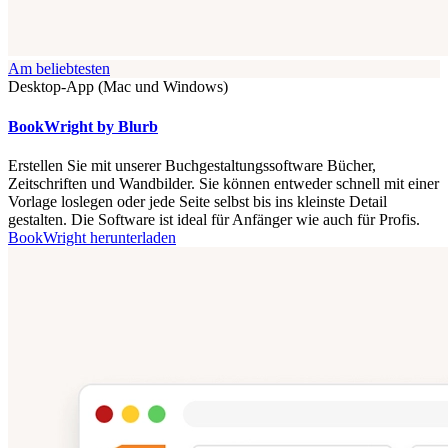
Am beliebtesten
Desktop-App (Mac und Windows)
BookWright by Blurb
Erstellen Sie mit unserer Buchgestaltungssoftware Bücher,
Zeitschriften und Wandbilder. Sie können entweder schnell mit einer
Vorlage loslegen oder jede Seite selbst bis ins kleinste Detail
gestalten. Die Software ist ideal für Anfänger wie auch für Profis.
BookWright herunterladen