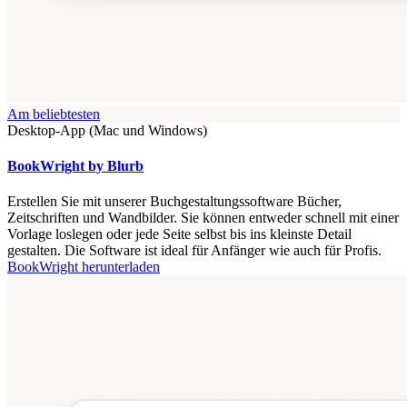
Am beliebtesten
Desktop-App (Mac und Windows)
BookWright by Blurb
Erstellen Sie mit unserer Buchgestaltungssoftware Bücher,
Zeitschriften und Wandbilder. Sie können entweder schnell mit einer
Vorlage loslegen oder jede Seite selbst bis ins kleinste Detail
gestalten. Die Software ist ideal für Anfänger wie auch für Profis.
BookWright herunterladen