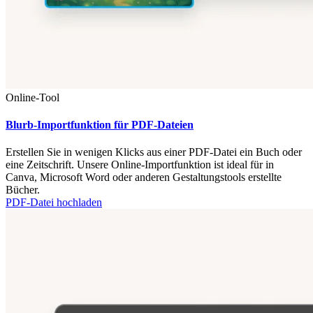
Online-Tool
Blurb-Importfunktion für PDF-Dateien
Erstellen Sie in wenigen Klicks aus einer PDF-Datei ein Buch oder
eine Zeitschrift. Unsere Online-Importfunktion ist ideal für in
Canva, Microsoft Word oder anderen Gestaltungstools erstellte
Bücher.
PDF-Datei hochladen