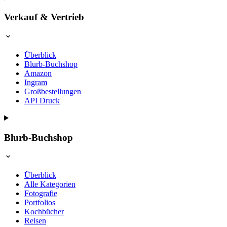
Verkauf & Vertrieb
Überblick
Blurb-Buchshop
Amazon
Ingram
Großbestellungen
API Druck
Blurb-Buchshop
Überblick
Alle Kategorien
Fotografie
Portfolios
Kochbücher
Reisen