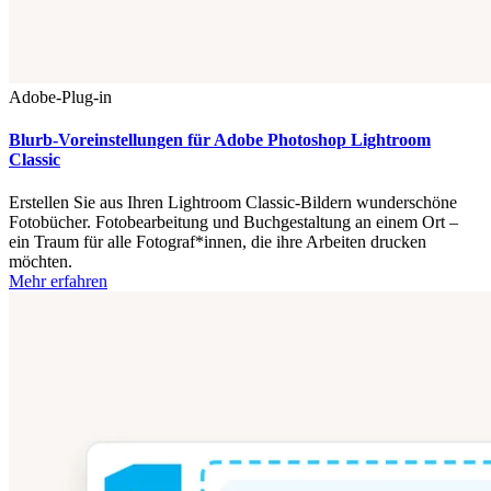
Adobe-Plug-in
Blurb-Voreinstellungen für Adobe Photoshop Lightroom
Classic
Erstellen Sie aus Ihren Lightroom Classic-Bildern wunderschöne
Fotobücher. Fotobearbeitung und Buchgestaltung an einem Ort –
ein Traum für alle Fotograf*innen, die ihre Arbeiten drucken
möchten.
Mehr erfahren