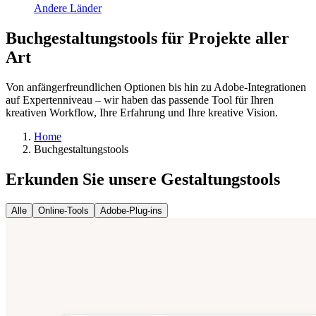
Andere Länder
Buchgestaltungstools für Projekte aller
Art
Von anfängerfreundlichen Optionen bis hin zu Adobe-Integrationen
auf Expertenniveau – wir haben das passende Tool für Ihren
kreativen Workflow, Ihre Erfahrung und Ihre kreative Vision.
Home
Buchgestaltungstools
Erkunden Sie unsere Gestaltungstools
Alle
Online-Tools
Adobe-Plug-ins