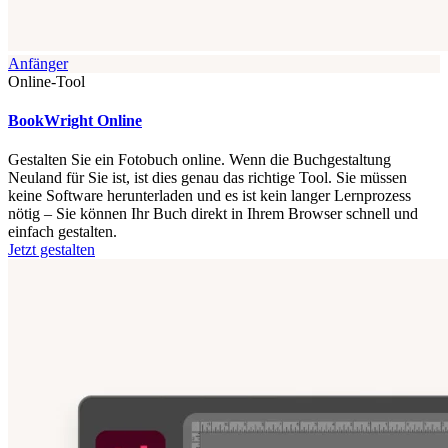
Anfänger
Online-Tool
BookWright Online
Gestalten Sie ein Fotobuch online. Wenn die Buchgestaltung
Neuland für Sie ist, ist dies genau das richtige Tool. Sie müssen
keine Software herunterladen und es ist kein langer Lernprozess
nötig – Sie können Ihr Buch direkt in Ihrem Browser schnell und
einfach gestalten.
Jetzt gestalten