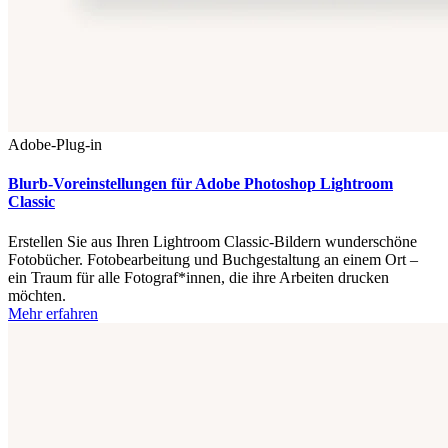
Adobe-Plug-in
Blurb-Voreinstellungen für Adobe Photoshop Lightroom
Classic
Erstellen Sie aus Ihren Lightroom Classic-Bildern wunderschöne
Fotobücher. Fotobearbeitung und Buchgestaltung an einem Ort –
ein Traum für alle Fotograf*innen, die ihre Arbeiten drucken
möchten.
Mehr erfahren