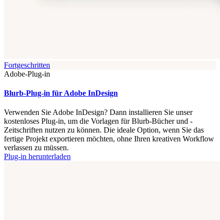
Fortgeschritten
Adobe-Plug-in
Blurb-Plug-in für Adobe InDesign
Verwenden Sie Adobe InDesign? Dann installieren Sie unser
kostenloses Plug-in, um die Vorlagen für Blurb-Bücher und -
Zeitschriften nutzen zu können. Die ideale Option, wenn Sie das
fertige Projekt exportieren möchten, ohne Ihren kreativen Workflow
verlassen zu müssen.
Plug-in herunterladen