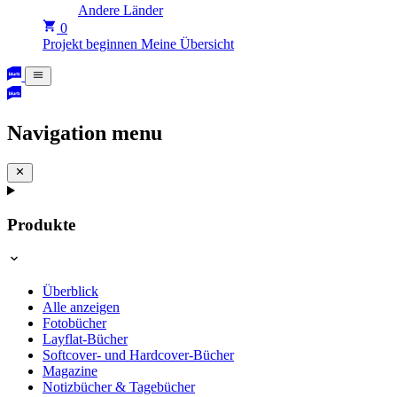
Andere Länder
0
Projekt beginnen
Meine Übersicht
Navigation menu
Produkte
Überblick
Alle anzeigen
Fotobücher
Layflat-Bücher
Softcover- und Hardcover-Bücher
Magazine
Notizbücher & Tagebücher