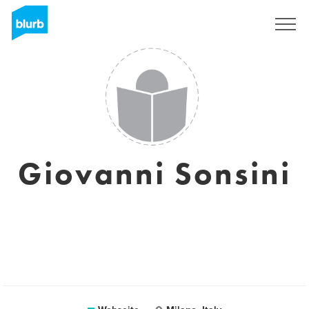
Registrieren
Giovanni Sonsini