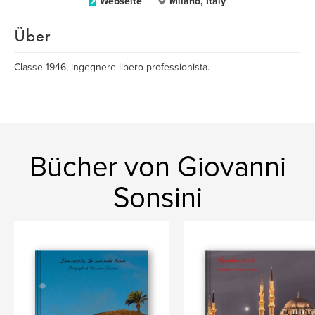
Webseite
Milano, Italy
Über
Classe 1946, ingegnere libero professionista.
Bücher von Giovanni
Sonsini