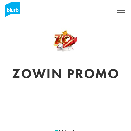
Registrieren
ZOWIN PROMO