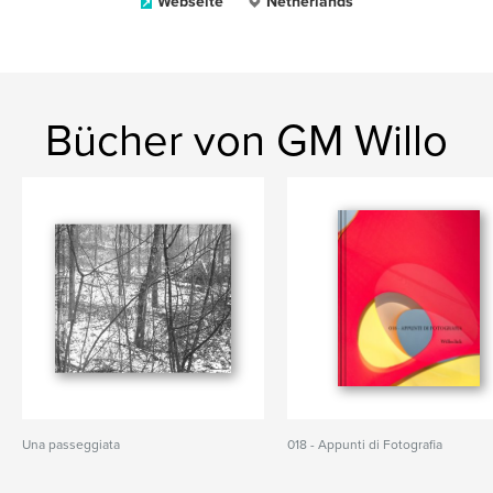
Webseite
Netherlands
Bücher von GM Willo
Una passeggiata
018 - Appunti di Fotografia