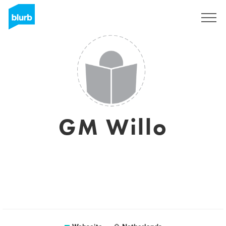
Registrieren
GM Willo