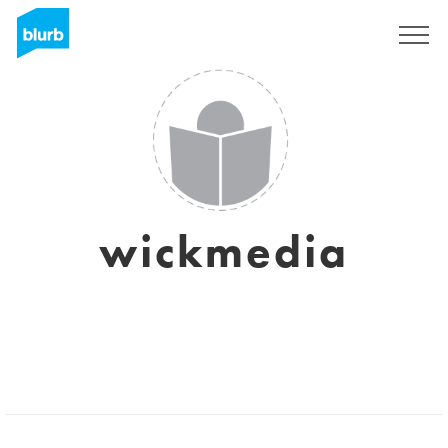
Registrieren
wickmedia