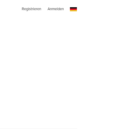
Registrieren
Anmelden