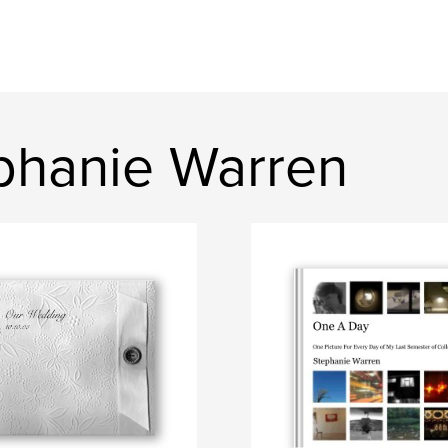
phanie Warren