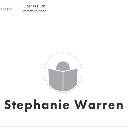
Eigenes Buch
inungen
veröffentlichen
Stephanie Warren