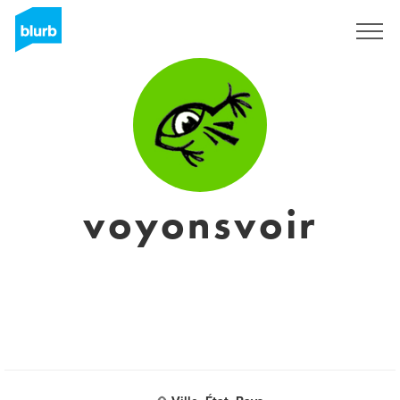
Registrieren
voyonsvoir