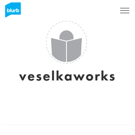
Registrieren
veselkaworks