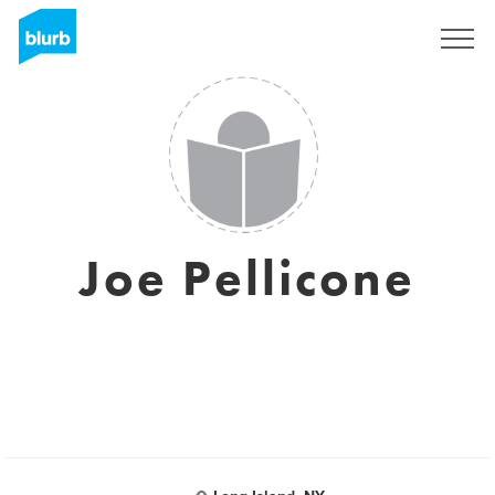
Registrieren
Joe Pellicone