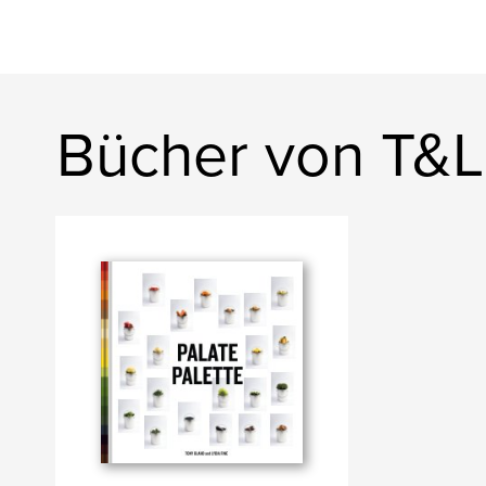
Bücher von T&L