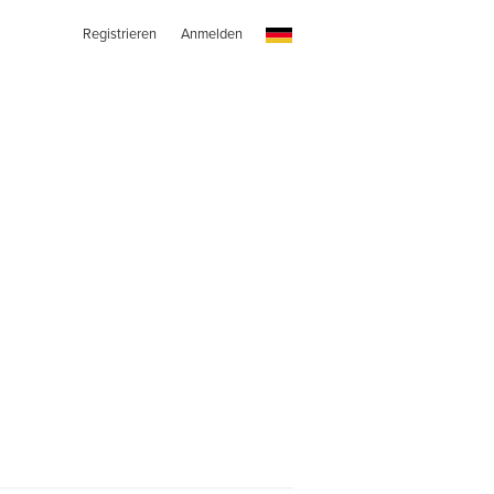
Registrieren
Anmelden