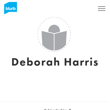
Registrieren
Deborah Harris