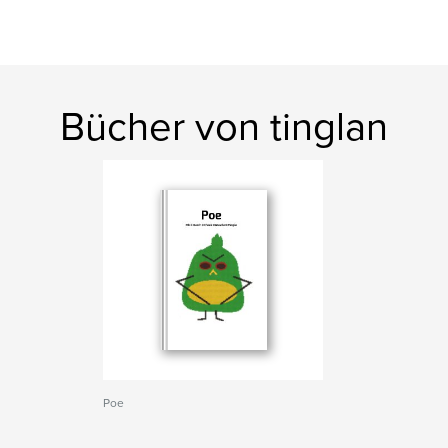
Bücher von tinglan
Poe