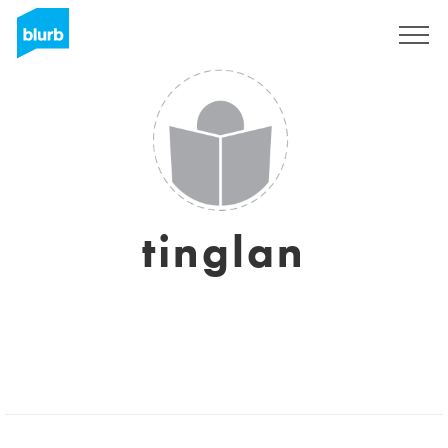
Registrieren
tinglan