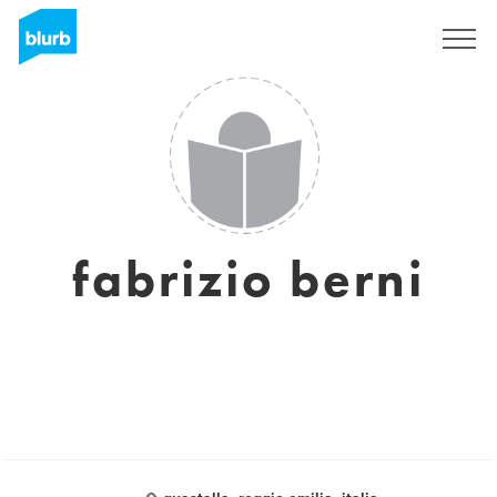
Registrieren
fabrizio berni