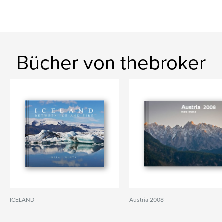
Bücher von thebroker
ICELAND
Austria 2008