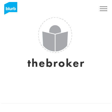
Registrieren
thebroker