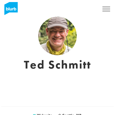
Registrieren
Ted Schmitt