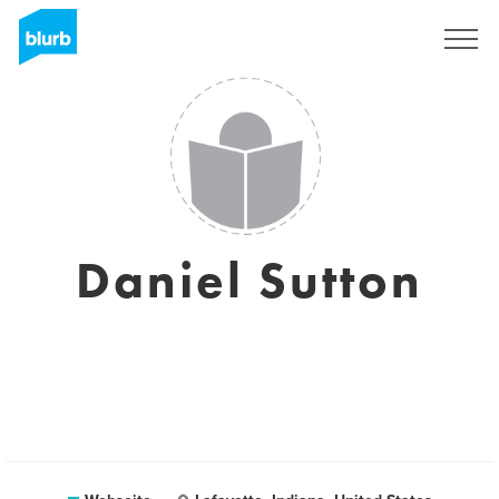
Registrieren
Daniel Sutton