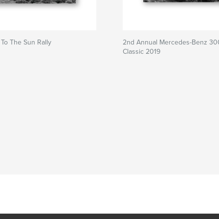
To The Sun Rally
2nd Annual Mercedes-Benz 30
Classic 2019