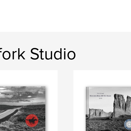
ork Studio