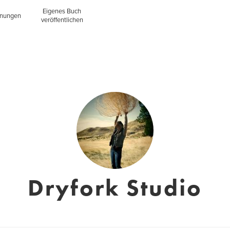
Eigenes Buch
inungen
veröffentlichen
Dryfork Studio