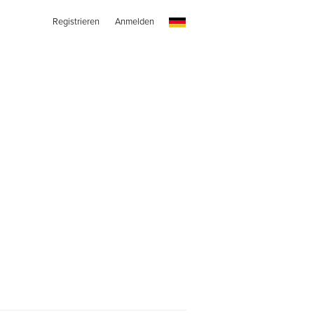
Registrieren
Anmelden