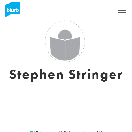
Registrieren
Stephen Stringer