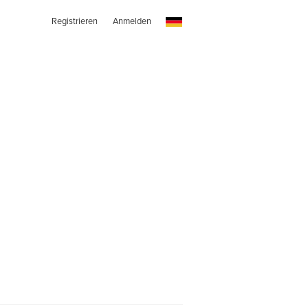
Registrieren
Anmelden