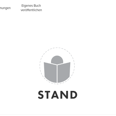
Eigenes Buch
inungen
veröffentlichen
STAND