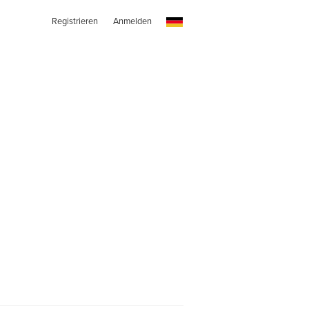
Registrieren
Anmelden