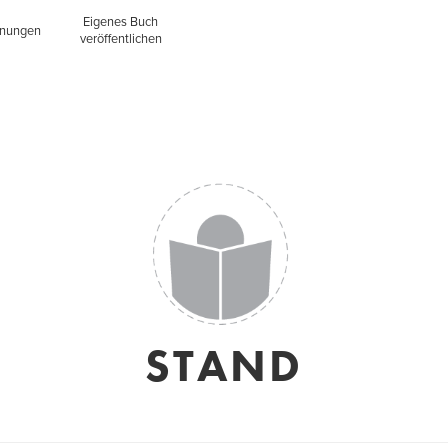
Eigenes Buch
inungen
veröffentlichen
STAND