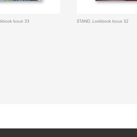
kbook Issue 33
STAND, Lookbook Issue 32