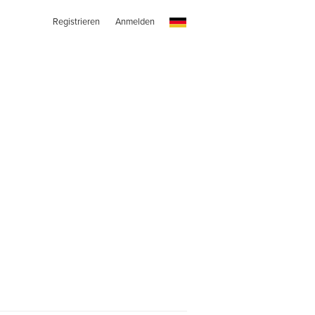
Registrieren
Anmelden