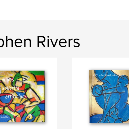
phen Rivers