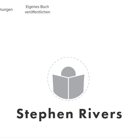
Eigenes Buch
inungen
veröffentlichen
Stephen Rivers