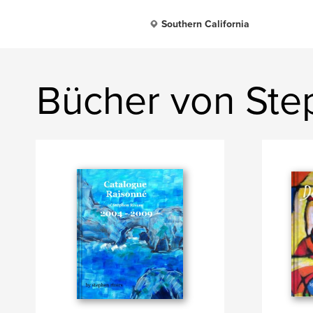
Southern California
Bücher von Ste